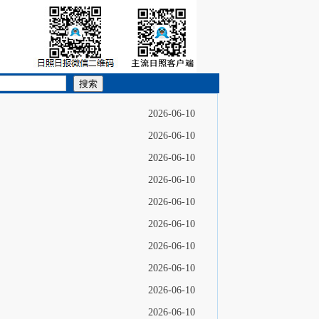
搜索
2026-06-10
2026-06-10
2026-06-10
2026-06-10
2026-06-10
2026-06-10
2026-06-10
2026-06-10
2026-06-10
2026-06-10