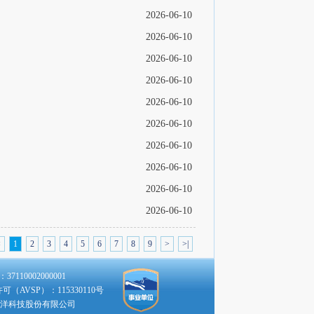
2026-06-10
2026-06-10
2026-06-10
2026-06-10
2026-06-10
2026-06-10
2026-06-10
2026-06-10
2026-06-10
2026-06-10
<
1
2
3
4
5
6
7
8
9
>
>|
110002000001
（AVSP）：115330110号
洋科技股份有限公司